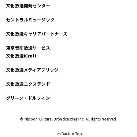
文化放送開発センター
2025年04月
セントラルミュージック
2025年03月
文化放送キャリアパートナーズ
2025年02月
東京音研放送サービス
2025年01月
文化放送iCraft
2024年12月
文化放送メディアブリッジ
2024年11月
文化放送エクステンド
2024年10月
グリーン・ドルフィン
2024年09月
© Nippon Cultural Broadcasting Inc. All rights reserved.
2024年08月
Back to Top