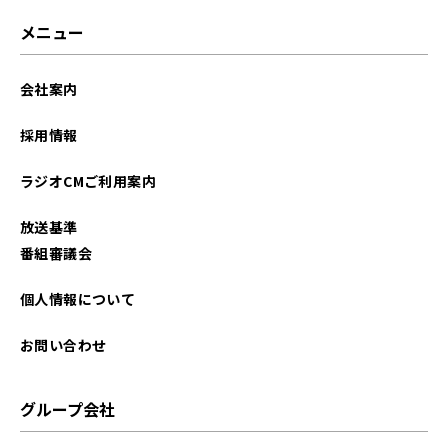
2026年02月
メニュー
2026年01月
会社案内
2025年12月
採用情報
2025年11月
ラジオCMご利用案内
2025年10月
放送基準
2025年09月
番組審議会
2025年08月
個人情報について
2025年07月
お問い合わせ
2025年06月
グループ会社
2025年05月