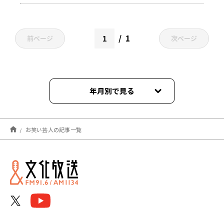
1
前ページ
次ページ
年月別で見る
2026年07月
お笑い芸人の記事一覧
2026年06月
2026年05月
2026年04月
2026年03月