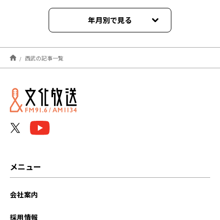
年月別で見る
2026年08月
西武の記事一覧
2026年07月
2026年06月
2026年05月
2026年04月
2026年03月
メニュー
2026年02月
会社案内
2026年01月
採用情報