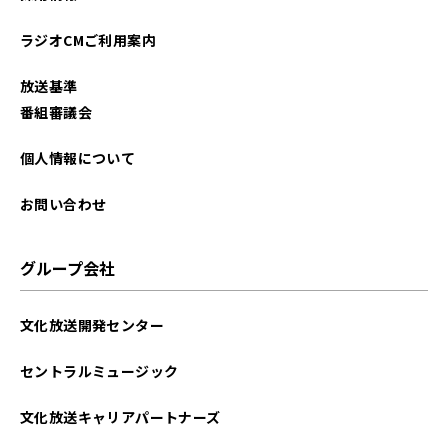
2025年12月
ラジオCMご利用案内
2025年11月
放送基準
2025年10月
番組審議会
2025年09月
個人情報について
2025年08月
お問い合わせ
2025年07月
グループ会社
2025年06月
文化放送開発センター
2025年05月
セントラルミュージック
2025年04月
文化放送キャリアパートナーズ
2025年03月