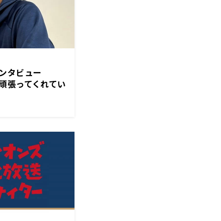
インタビュー
頑張ってくれてい