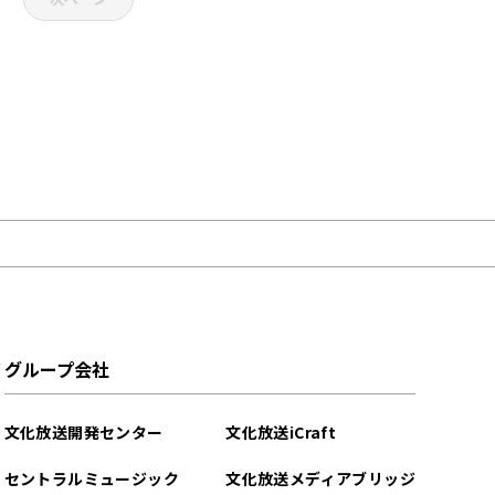
グループ会社
文化放送開発センター
文化放送iCraft
セントラルミュージック
文化放送メディアブリッジ