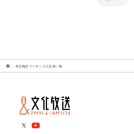
埼玉西武ライオンズの記事一覧