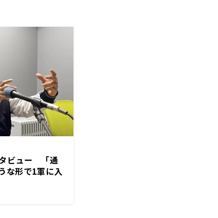
タビュー 「通
うな形で1軍に入