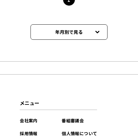
年月別で見る
2026年08月
2026年07月
2026年06月
2026年05月
メニュー
2026年04月
会社案内
番組審議会
2026年03月
採用情報
個人情報について