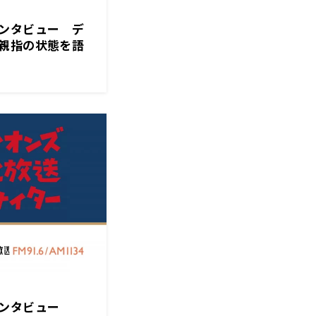
ンタビュー デ
親指の状態を語
インタビュー