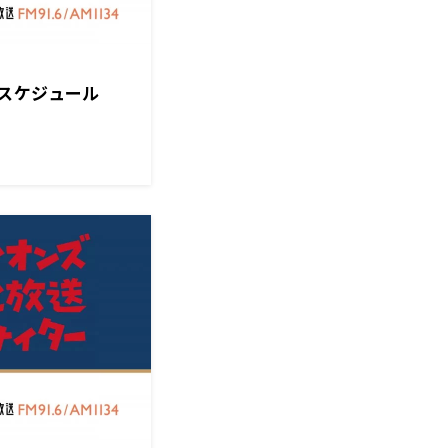
スケジュール