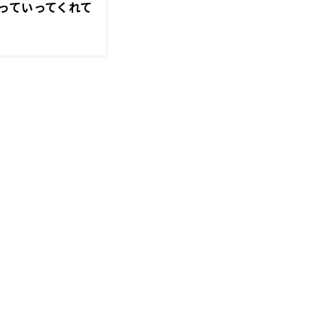
っていってくれて