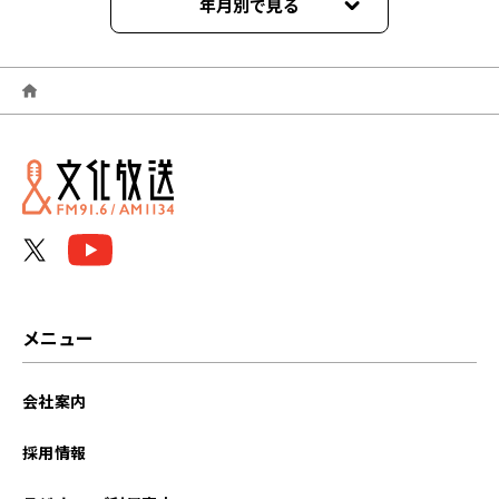
年月別で見る
2025年04月
2025年02月
2024年09月
2024年08月
2024年07月
2024年06月
メニュー
2024年03月
会社案内
2024年02月
採用情報
2024年01月