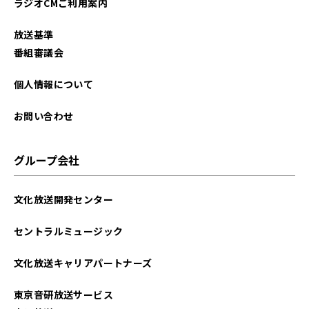
ラジオCMご利用案内
2023年12月
放送基準
2023年11月
番組審議会
2023年10月
個人情報について
2023年09月
お問い合わせ
2023年08月
グループ会社
2023年07月
文化放送開発センター
2023年06月
セントラルミュージック
2023年05月
文化放送キャリアパートナーズ
2023年04月
東京音研放送サービス
2023年03月