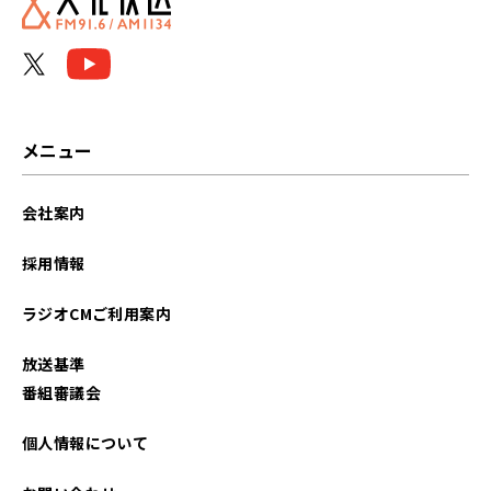
2024年08月
2024年07月
2024年06月
メニュー
2024年03月
会社案内
2024年02月
採用情報
2024年01月
ラジオCMご利用案内
2023年12月
放送基準
2023年11月
番組審議会
2023年10月
個人情報について