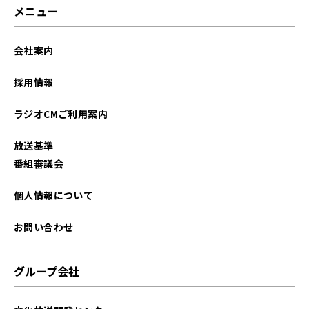
2023年10月
メニュー
2023年09月
会社案内
2023年08月
採用情報
2023年07月
ラジオCMご利用案内
2023年06月
放送基準
2023年05月
番組審議会
2023年04月
個人情報について
2023年03月
お問い合わせ
2023年02月
グループ会社
2023年01月