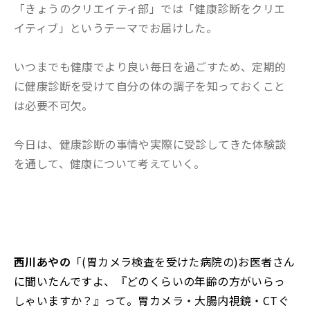
「きょうのクリエイティ部」では「健康診断をクリエ
イティブ」というテーマでお届けした。
いつまでも健康でより良い毎日を過ごすため、定期的
に健康診断を受けて自分の体の調子を知っておくこと
は必要不可欠。
今日は、健康診断の事情や実際に受診してきた体験談
を通して、健康について考えていく。
西川あやの
「(胃カメラ検査を受けた病院の)お医者さん
に聞いたんですよ、『どのくらいの年齢の方がいらっ
しゃいますか？』って。胃カメラ・大腸内視鏡・CTぐ