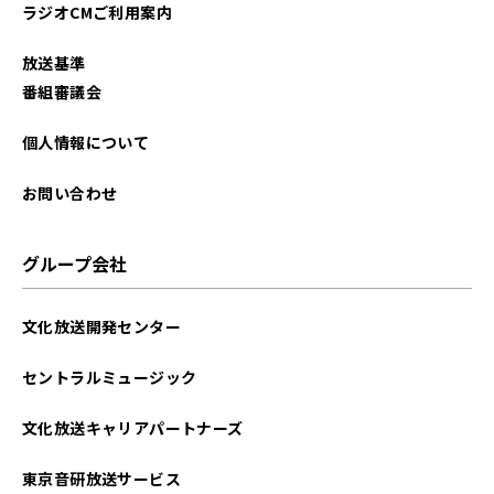
ラジオCMご利用案内
放送基準
番組審議会
個人情報について
お問い合わせ
グループ会社
文化放送開発センター
セントラルミュージック
文化放送キャリアパートナーズ
東京音研放送サービス