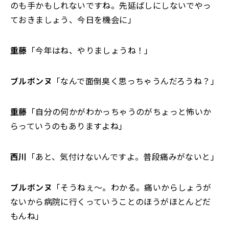
のも手かもしれないですね。先延ばしにしないでやっ
ておきましょう、今日を機会に」
重藤
「今年はね、やりましょうね！」
ブルボンヌ
「なんで面倒臭く思っちゃうんだろうね？」
重藤
「自分の何かがわかっちゃうのがちょっと怖いか
らっていうのもありますよね」
西川
「あと、気付けないんですよ。普段痛みがないと」
ブルボンヌ
「そうねぇ〜。わかる。痛いからしょうが
ないから病院に行くっていうことのほうがほとんどだ
もんね」