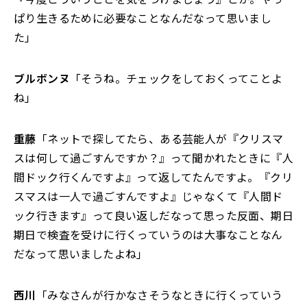
ぱり生きるために必要なことなんだなって思いまし
た」
ブルボンヌ
「そうね。チェックをしておくってことよ
ね」
重藤
「ネットで探してたら、ある芸能人が『クリスマ
スは何して過ごすんですか？』って聞かれたときに『人
間ドック行くんですよ』って返してたんですよ。『クリ
スマスは一人で過ごすんですよ』じゃなくて『人間ド
ック行きます』って良い返しだなって思った反面、期日
期日で検査を受けに行くっていうのは大事なことなん
だなって思いましたよね」
西川
「みなさんが行かなさそうなときに行くっていう