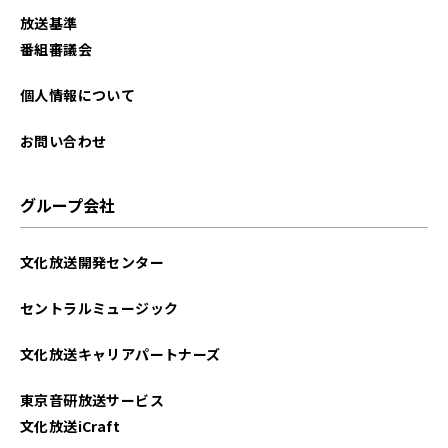
放送基準
番組審議会
個人情報について
お問い合わせ
グループ会社
文化放送開発センター
セントラルミュージック
文化放送キャリアパートナーズ
東京音研放送サービス
文化放送iCraft