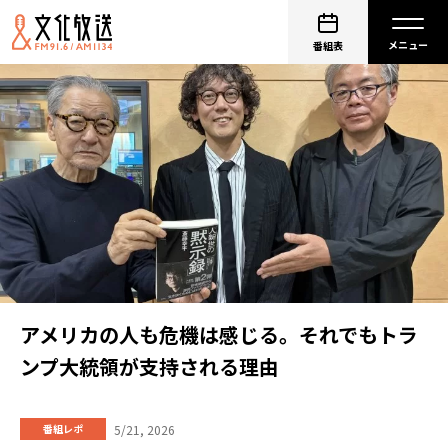
番組表
アメリカの人も危機は感じる。それでもトラ
ンプ大統領が支持される理由
5/21, 2026
番組レポ