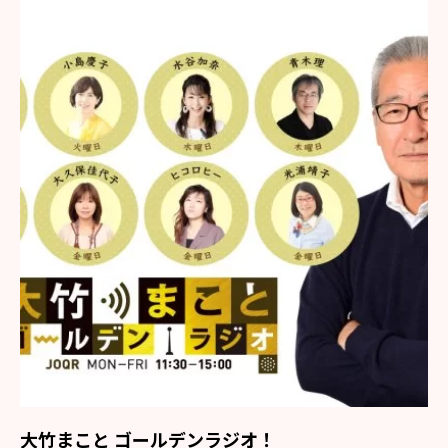
大竹まこと ゴールデンラジオ！