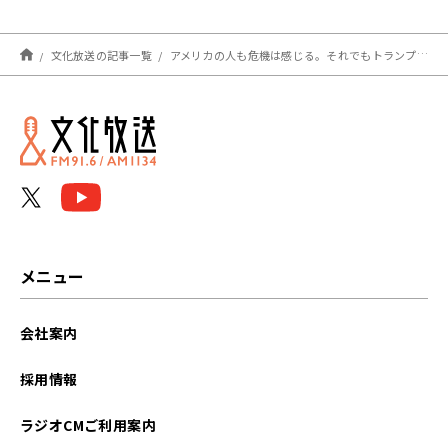
文化放送の記事一覧
アメリカの人も危機は感じる。それでもトランプ大統領が支持される理由
メニュー
会社案内
採用情報
ラジオCMご利用案内