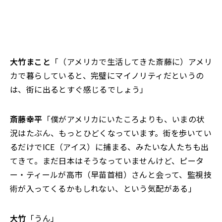
大竹まこと
「（アメリカで生活してきた斎藤に）アメリ
カで暮らしていると、完璧にマイノリティだというの
は、街に出るとすぐ感じるでしょう」
斎藤幸平
「僕がアメリカにいたころよりも、いまの状
況はたぶん、もっとひどくなっています。街を歩いてい
るだけでICE（アイス）に捕まる、みたいな人たちも出
てきて。まだ日本はそうなっていませんけど、ピータ
ー・ティールが高市（早苗首相）さんと会って、監視技
術が入ってくるかもしれない、という気配がある」
大竹
「うん」