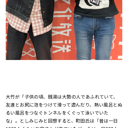
大竹が「子供の頃、銭湯は大勢の人であふれていて、
友達とお尻に泡をつけて滑って遊んだり、熱い風呂とぬ
るい風呂をつなぐトンネルをくぐって泳いでいた
な」。としみじみと回想すると、町田氏は「昔は一日