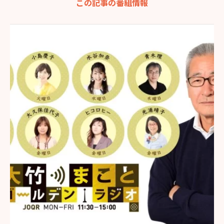
この記事の番組情報