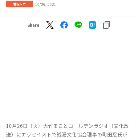
10/26, 2021
番組レポ
Share
10月26日（火）大竹まことゴールデンラジオ（文化放
送）にエッセイストで銭湯文化協会理事の町田忍氏が