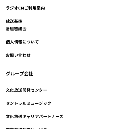
ラジオCMご利用案内
放送基準
番組審議会
個人情報について
お問い合わせ
グループ会社
文化放送開発センター
セントラルミュージック
文化放送キャリアパートナーズ