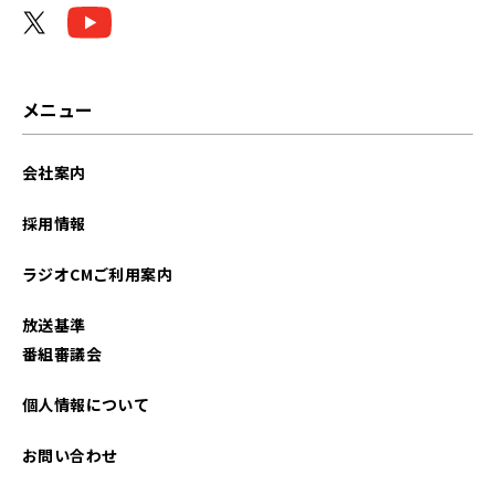
メニュー
会社案内
採用情報
ラジオCMご利用案内
放送基準
番組審議会
個人情報について
お問い合わせ