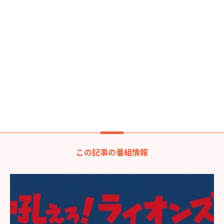
この記事の番組情報