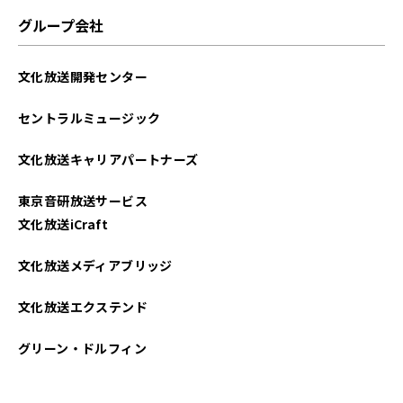
グループ会社
文化放送開発センター
セントラルミュージック
文化放送キャリアパートナーズ
東京音研放送サービス
文化放送iCraft
文化放送メディアブリッジ
文化放送エクステンド
グリーン・ドルフィン