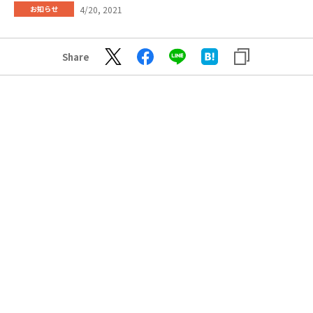
4/20, 2021
お知らせ
Share