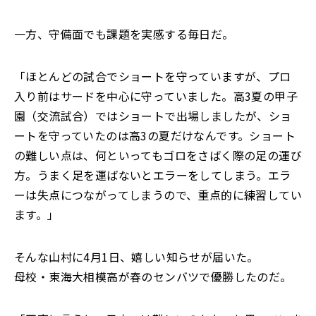
一方、守備面でも課題を実感する毎日だ。
「ほとんどの試合でショートを守っていますが、プロ
入り前はサードを中心に守っていました。高3夏の甲子
園（交流試合）ではショートで出場しましたが、ショ
ートを守っていたのは高3の夏だけなんです。ショート
の難しい点は、何といってもゴロをさばく際の足の運び
方。うまく足を運ばないとエラーをしてしまう。エラ
ーは失点につながってしまうので、重点的に練習してい
ます。」
そんな山村に4月1日、嬉しい知らせが届いた。
母校・東海大相模高が春のセンバツで優勝したのだ。