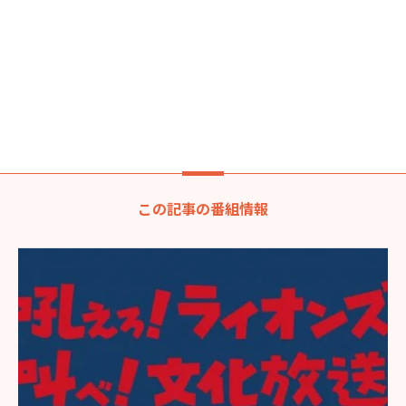
この記事の番組情報