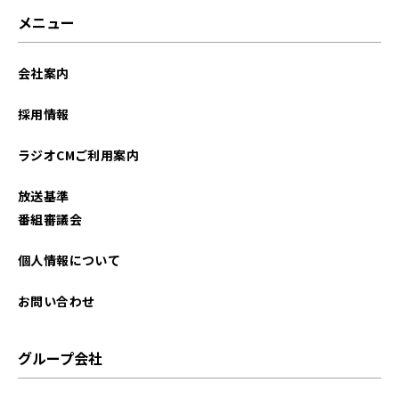
メニュー
会社案内
採用情報
ラジオCMご利用案内
放送基準
番組審議会
個人情報について
お問い合わせ
グループ会社