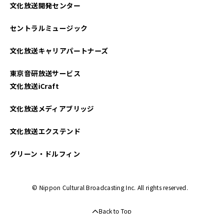
文化放送開発センター
セントラルミュージック
文化放送キャリアパートナーズ
東京音研放送サービス
文化放送iCraft
文化放送メディアブリッジ
文化放送エクステンド
グリーン・ドルフィン
© Nippon Cultural Broadcasting Inc. All rights reserved.
Back to Top