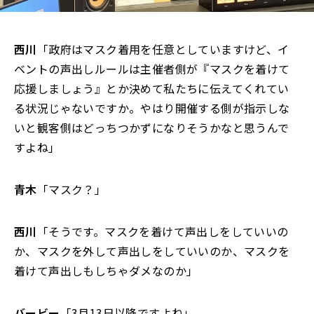
西川
「政府はマスク着用を任意としていますけど、イ
ベントの声出しルールは主催者側が『マスクを着けて
応援しましょう』とか決めて私たちに伝えてくれてい
る状況じゃないですか。やはり開催する側が指示しな
いと観客側はどっちつかずになりそうかなと思うんで
すよね」
青木
「マスク？」
西川
「そうです。マスクを着けて声出しをしていいの
か、マスクを外して声出しをしていいのか、マスクを
着けて声出しもしちゃダメなのか」
バービー
「3月13日以降ですよね」