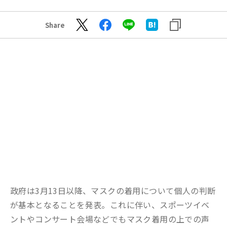
Share
政府は3月13日以降、マスクの着用について個人の判断
が基本となることを発表。これに伴い、スポーツイベ
ントやコンサート会場などでもマスク着用の上での声