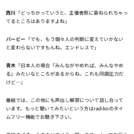
西川
「どっちかっていうと、主催者側に委ねられちゃっ
てるところはありますよね」
バービー
「でも、もう個々人の判断に変えていかない
と変わらないですもんね。エンドレスで」
青木
「日本人の場合『みんながやめれば、みんなやめ
る』みたいなところがあるからね。これも同調圧力だ
けど…」
番組では、この他にも声出し解禁について話し合って
います。もっと聴いてみたいという方はradikoのタイ
ムフリー機能でお聴き下さい。