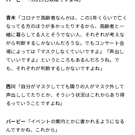
青木
「コロナで高齢者なんかは、この1年くらいで亡く
なってる方のほうが多かったりするから、高齢者と一
緒に暮らしてる人とそうでない人、それぞれが考えな
がら判断するしかないんだろうな。でもコンサート会
場によっては『マスクしなくていいですよ』『声出し
ていいですよ』というところもあるんだろうね。で
も、それぞれが判断するしかないですよね」
西川
「自分がマスクしてても隣りの人がマスク外して
声出ししてたりとか、そういう状況はこれからあり得
るっていうことですよね」
バービー
「イベントの案内とかに書かれるようになる
んですかね、これから」