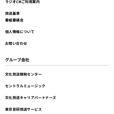
ラジオCMご利用案内
放送基準
番組審議会
個人情報について
お問い合わせ
グループ会社
文化放送開発センター
セントラルミュージック
文化放送キャリアパートナーズ
東京音研放送サービス