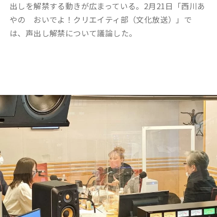
出しを解禁する動きが広まっている。2月21日「西川あ
やの おいでよ！クリエイティ部（文化放送）」で
は、声出し解禁について議論した。