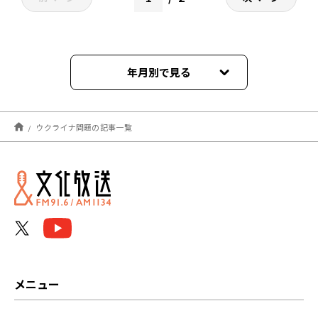
年月別で見る
2025年03月
ウクライナ問題の記事一覧
2024年04月
2023年10月
2023年04月
2023年03月
2022年08月
メニュー
2022年05月