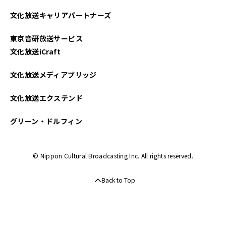
文化放送キャリアパートナーズ
東京音研放送サービス
文化放送iCraft
文化放送メディアブリッジ
文化放送エクステンド
グリーン・ドルフィン
© Nippon Cultural Broadcasting Inc. All rights reserved.
Back to Top