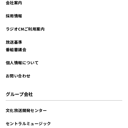
会社案内
2022年03月
採用情報
2022年02月
ラジオCMご利用案内
放送基準
番組審議会
個人情報について
お問い合わせ
グループ会社
文化放送開発センター
セントラルミュージック