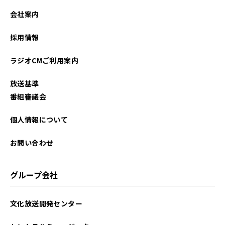
会社案内
採用情報
ラジオCMご利用案内
放送基準
番組審議会
個人情報について
お問い合わせ
グループ会社
文化放送開発センター