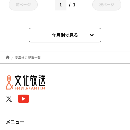
1
前ページ
次ページ
年月別で見る
2022年03月
変異株の記事一覧
2022年01月
2021年12月
2021年11月
2021年09月
メニュー