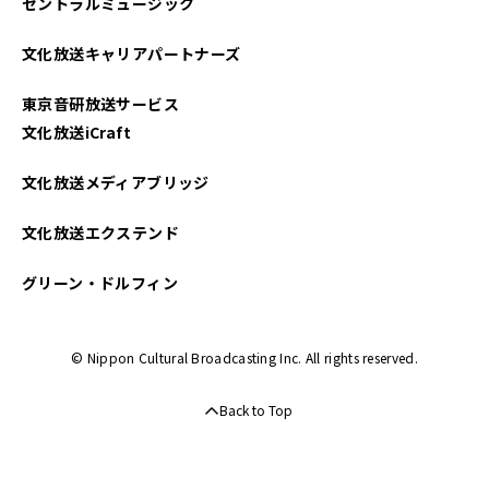
セントラルミュージック
文化放送キャリアパートナーズ
東京音研放送サービス
文化放送iCraft
文化放送メディアブリッジ
文化放送エクステンド
グリーン・ドルフィン
© Nippon Cultural Broadcasting Inc. All rights reserved.
Back to Top