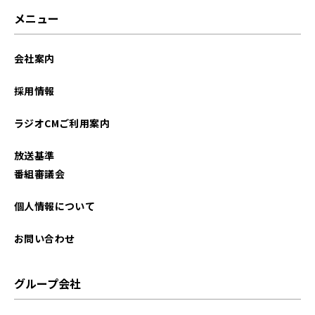
2024年12月
メニュー
2024年10月
会社案内
2024年09月
採用情報
2024年03月
ラジオCMご利用案内
2024年01月
放送基準
2023年10月
番組審議会
2023年09月
個人情報について
2023年07月
お問い合わせ
2023年06月
グループ会社
2023年04月