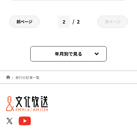
2
前ページ
次ページ
年月別で見る
2025年12月
旅行の記事一覧
2025年09月
2025年08月
2025年05月
2025年04月