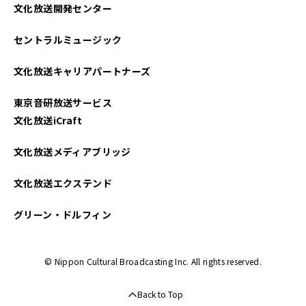
文化放送開発センター
2022年07月
セントラルミュージック
2022年06月
文化放送キャリアパートナーズ
2022年05月
東京音研放送サービス
2021年12月
文化放送iCraft
2021年11月
文化放送メディアブリッジ
2021年10月
文化放送エクステンド
グリーン・ドルフィン
© Nippon Cultural Broadcasting Inc. All rights reserved.
Back to Top