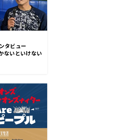
インタビュー
かないといけない