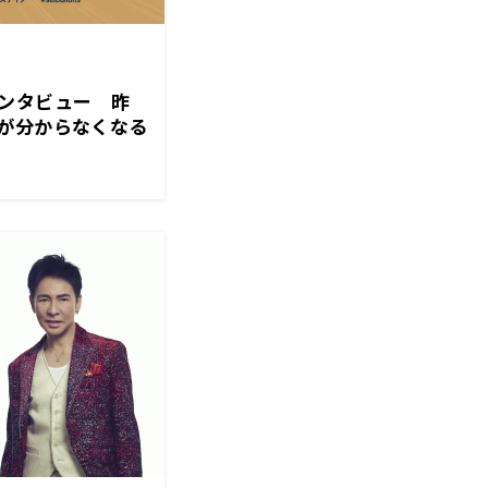
ンタビュー 昨
が分からなくなる