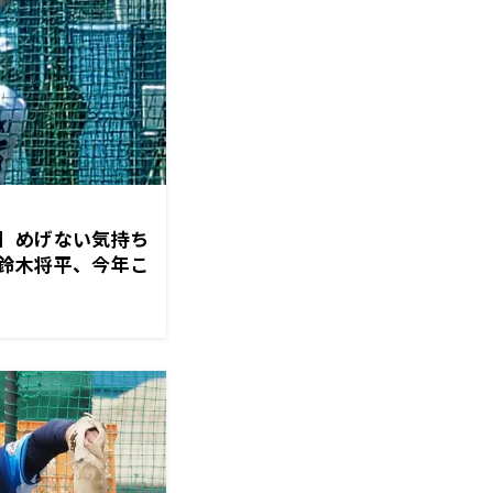
】めげない気持ち
鈴木将平、今年こ