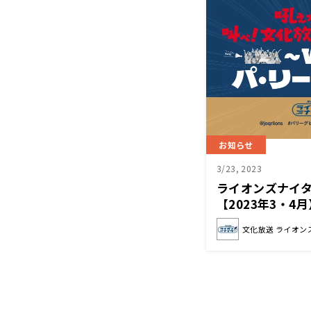
お知らせ
3/23, 2023
ライオンズナイ
【2023年3・4月
文化放送 ライオン