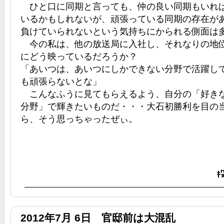
ひと口に同期と言っても、仲の良い同期もいれ
いるかもしれないが、頑張っている同期の存在が
負けていられないという気持ちにかられる側面は
今の私は、他の放送局に入社し、それなりの地
にどう映っているだろうか？
「あいつは、あいつにしかできない分野で活躍し
も頑張らないとな」
こんなふうに見てもらえるよう、自分の「好き
分野」で輝きたいものだ・・・大石初勝利を目の
ら、そう思っちゃったぜぃ。
2012年7月 6日 官邸前は大混乱