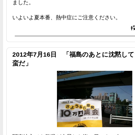
ました。
いよいよ夏本番、熱中症にご注意ください。
2012年7月16日 「福島のあとに沈黙し
蛮だ」