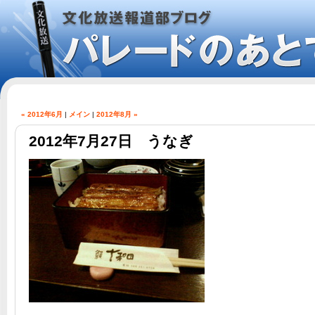
« 2012年6月
|
メイン
|
2012年8月 »
2012年7月27日 うなぎ