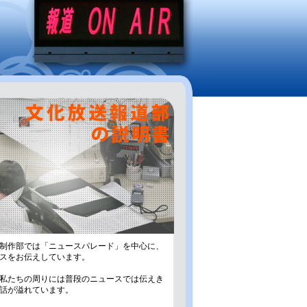
制作部では「ニュースパレード」を中心に、
スをお伝えしています。
私たちの周りには普段のニュースでは伝えき
話が溢れています。