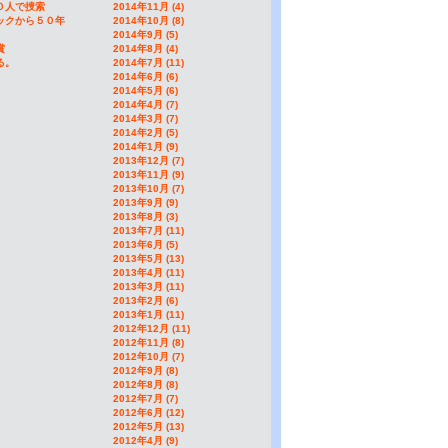
０人で捜索
2014年11月 (4)
ックから５０年
2014年10月 (8)
2014年9月 (5)
賞
2014年8月 (4)
る。
2014年7月 (11)
2014年6月 (6)
2014年5月 (6)
2014年4月 (7)
2014年3月 (7)
2014年2月 (5)
2014年1月 (9)
2013年12月 (7)
2013年11月 (9)
2013年10月 (7)
2013年9月 (9)
2013年8月 (3)
2013年7月 (11)
2013年6月 (5)
2013年5月 (13)
2013年4月 (11)
2013年3月 (11)
2013年2月 (6)
2013年1月 (11)
2012年12月 (11)
2012年11月 (8)
2012年10月 (7)
2012年9月 (8)
2012年8月 (8)
2012年7月 (7)
2012年6月 (12)
2012年5月 (13)
2012年4月 (9)