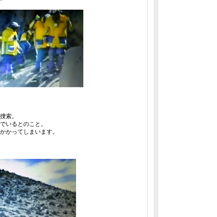
捜索。
でいるとのこと。
かかってしまいます。