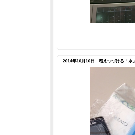
2014年10月16日 増えつづける「水