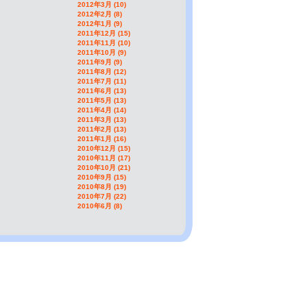
2012年3月 (10)
2012年2月 (8)
2012年1月 (9)
2011年12月 (15)
2011年11月 (10)
2011年10月 (9)
2011年9月 (9)
2011年8月 (12)
2011年7月 (11)
2011年6月 (13)
2011年5月 (13)
2011年4月 (14)
2011年3月 (13)
2011年2月 (13)
2011年1月 (16)
2010年12月 (15)
2010年11月 (17)
2010年10月 (21)
2010年9月 (15)
2010年8月 (19)
2010年7月 (22)
2010年6月 (8)