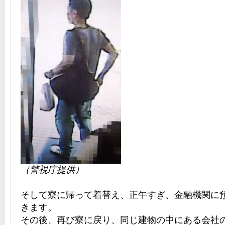
（警視庁提供）
そして寮に帰って着替え、正午すぎ、金融機関に
きます。
その後、再び寮に戻り、同じ建物の中にある会社