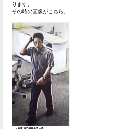
ります。
その時の画像がこちら。↓