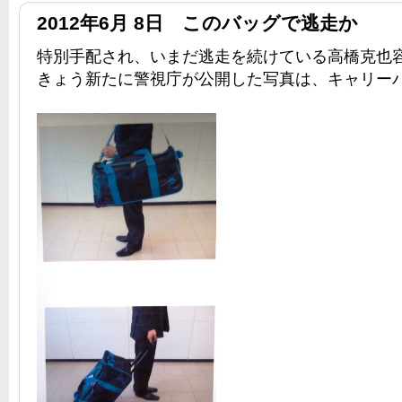
2012年6月 8日 このバッグで逃走か
特別手配され、いまだ逃走を続けている高橋克也
きょう新たに警視庁が公開した写真は、キャリー