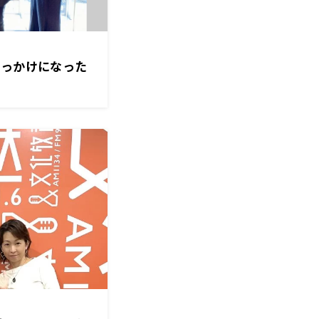
きっかけになった