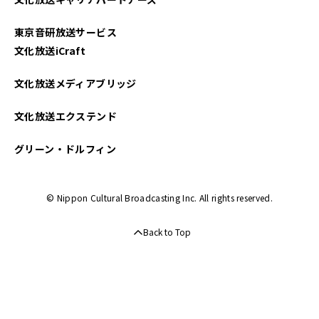
2025年01月
東京音研放送サービス
2024年12月
文化放送iCraft
2024年11月
文化放送メディアブリッジ
2024年10月
文化放送エクステンド
2024年09月
グリーン・ドルフィン
2024年08月
© Nippon Cultural Broadcasting Inc. All rights reserved.
2024年07月
Back to Top
2024年06月
2024年05月
2024年04月