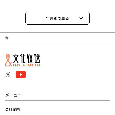
年月別で見る
2026年06月
2026年05月
2026年04月
2026年03月
2026年02月
2026年01月
メニュー
2025年12月
会社案内