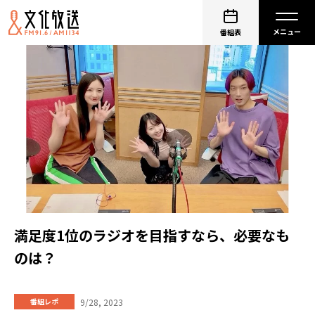
番組表
満足度1位のラジオを目指すなら、必要なも
のは？
9/28, 2023
番組レポ