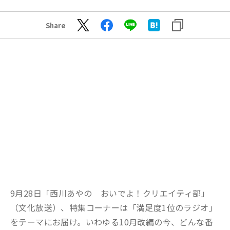
Share
9月28日「西川あやの おいでよ！クリエイティ部」
（文化放送）、特集コーナーは「満足度1位のラジオ」
をテーマにお届け。いわゆる10月改編の今、どんな番