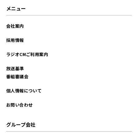
メニュー
会社案内
採用情報
ラジオCMご利用案内
放送基準
番組審議会
個人情報について
お問い合わせ
グループ会社