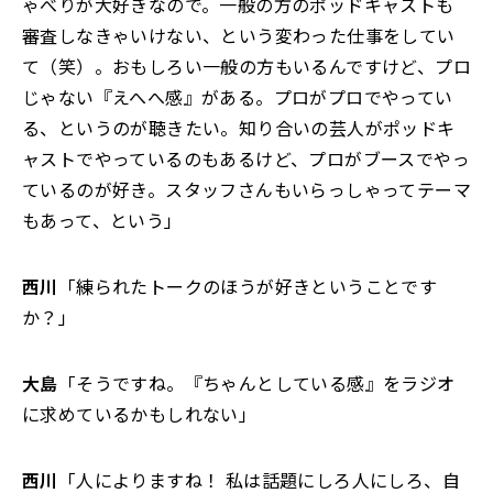
ゃべりが大好きなので。一般の方のポッドキャストも
審査しなきゃいけない、という変わった仕事をしてい
て（笑）。おもしろい一般の方もいるんですけど、プロ
じゃない『えへへ感』がある。プロがプロでやってい
る、というのが聴きたい。知り合いの芸人がポッドキ
ャストでやっているのもあるけど、プロがブースでやっ
ているのが好き。スタッフさんもいらっしゃってテーマ
もあって、という」
西川
「練られたトークのほうが好きということです
か？」
大島
「そうですね。『ちゃんとしている感』をラジオ
に求めているかもしれない」
西川
「人によりますね！ 私は話題にしろ人にしろ、自