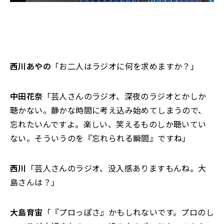
西川あやの
「お二人はラジオに何を求めますか？」
中田花奈
「芸人さんのラジオ、深夜のラジオとかしか
聴かない。静かな時間に考え込み始めてしまうので、
忘れたいんですよ。楽しい、笑えるものしか聴いてい
ない。そういうのを『忘れられる瞬間』ですね」
西川
「芸人さんのラジオ、没入感ありますもんね。大
島さんは？」
大島育宙
「『プロっぽさ』かもしれないです。プロのし