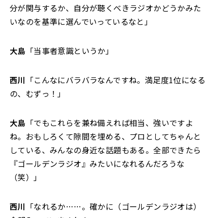
分が関与するか、自分が聴くべきラジオかどうかみた
いなのを基準に選んでいっているなと」
大島
「当事者意識というか」
西川
「こんなにバラバラなんですね。満足度1位になる
の、むずっ！」
大島
「でもこれらを兼ね備えれば相当、強いですよ
ね。おもしろくて隙間を埋める、プロとしてちゃんと
している、みんなの身近な話題もある。全部できたら
『ゴールデンラジオ』みたいになれるんだろうな
（笑）」
西川
「なれるか……。確かに（ゴールデンラジオは）