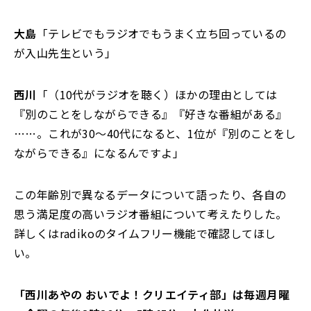
大島
「テレビでもラジオでもうまく立ち回っているの
が入山先生という」
西川
「（10代がラジオを聴く）ほかの理由としては
『別のことをしながらできる』『好きな番組がある』
……。これが30～40代になると、1位が『別のことをし
ながらできる』になるんですよ」
この年齢別で異なるデータについて語ったり、各自の
思う満足度の高いラジオ番組について考えたりした。
詳しくはradikoのタイムフリー機能で確認してほし
い。
「西川あやの おいでよ！クリエイティ部」は毎週月曜