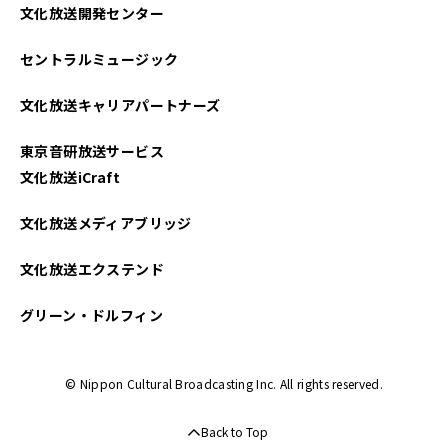
文化放送開発センター
セントラルミュージック
文化放送キャリアパートナーズ
東京音研放送サービス
文化放送iCraft
文化放送メディアブリッジ
文化放送エクステンド
グリーン・ドルフィン
© Nippon Cultural Broadcasting Inc. All rights reserved.
Back to Top