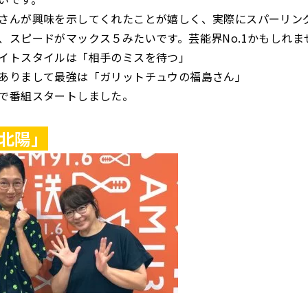
さんが興味を示してくれたことが嬉しく、実際にスパーリン
、スピードがマックス５みたいです。芸能界No.1かもしれま
イトスタイルは「相手のミスを待つ」
ありまして最強は「ガリットチュウの福島さん」
で番組スタートしました。
北陽」