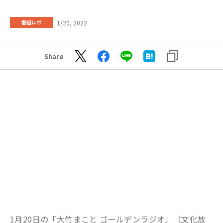
1/20, 2022
番組レポ
Share
1月20日の「大竹まこと ゴールデンラジオ」（文化放