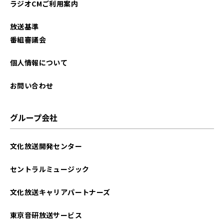
ラジオCMご利用案内
放送基準
番組審議会
個人情報について
お問い合わせ
グループ会社
文化放送開発センター
セントラルミュージック
文化放送キャリアパートナーズ
東京音研放送サービス