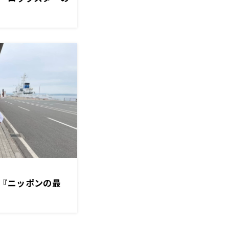
『ニッポンの最