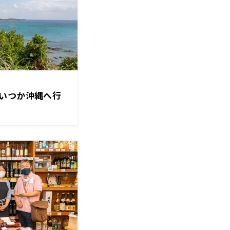
いつか沖縄へ行