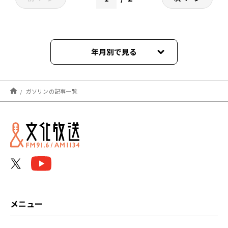
年月別で見る
2026年05月
ガソリンの記事一覧
2026年04月
2026年03月
2025年09月
2025年08月
2025年05月
メニュー
2025年04月