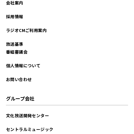
会社案内
2023年09月
採用情報
2023年08月
ラジオCMご利用案内
2022年01月
放送基準
2021年12月
番組審議会
2021年11月
個人情報について
2021年10月
お問い合わせ
グループ会社
文化放送開発センター
セントラルミュージック