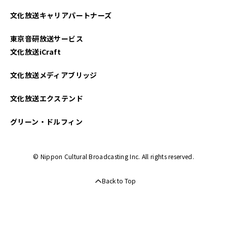
文化放送キャリアパートナーズ
東京音研放送サービス
文化放送iCraft
文化放送メディアブリッジ
文化放送エクステンド
グリーン・ドルフィン
© Nippon Cultural Broadcasting Inc. All rights reserved.
Back to Top