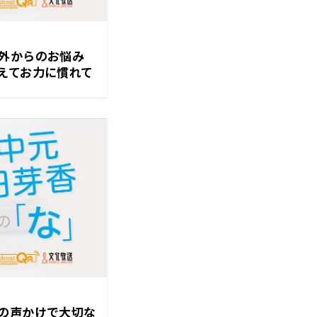
外からのお悩み
えてお力に慣れて
かったな」
の声かけで大切な