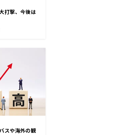
大打撃、今後は
！
バスや海外の観