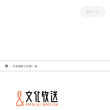
前ページ
中東情勢の記事一覧