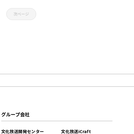
次ページ
グループ会社
文化放送開発センター
文化放送iCraft