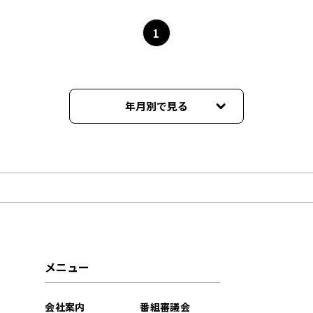
1
年月別で見る
2026年06月
2026年05月
2026年04月
2021年09月
メニュー
2021年06月
会社案内
番組審議会