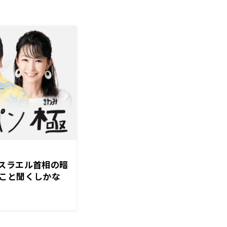
スラエル首相の暗
こと聞くしかな
くにまるジャパン