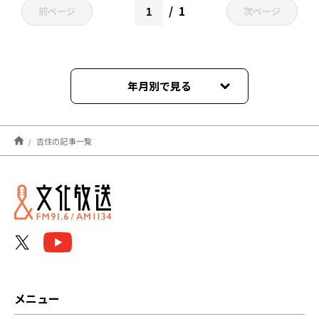
1
前ページ
次ページ
年月別で見る
2022年03月
吉住の記事一覧
2021年11月
2021年10月
2021年08月
2021年07月
2021年04月
メニュー