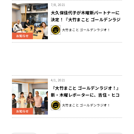
7/8, 2021
大久保佳代子が木曜新パートナーに
決定！『大竹まこと ゴールデンラジ
オ！』
大竹まこと ゴールデンラジオ！
お知らせ
4/1, 2021
『大竹まこと ゴールデンラジオ！』
新・木曜レポーターに、吉住・ヒコ
ロヒーが決定
大竹まこと ゴールデンラジオ！
お知らせ