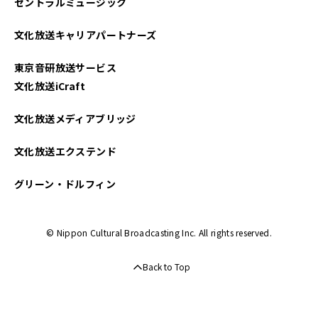
セントラルミュージック
文化放送キャリアパートナーズ
東京音研放送サービス
文化放送iCraft
文化放送メディアブリッジ
文化放送エクステンド
グリーン・ドルフィン
© Nippon Cultural Broadcasting Inc. All rights reserved.
Back to Top