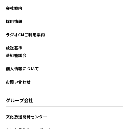
会社案内
採用情報
ラジオCMご利用案内
放送基準
番組審議会
個人情報について
お問い合わせ
グループ会社
文化放送開発センター