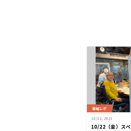
番組レポ
10/22, 2021
10/22（金）