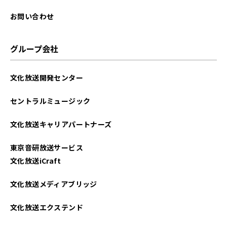
お問い合わせ
グループ会社
文化放送開発センター
セントラルミュージック
文化放送キャリアパートナーズ
東京音研放送サービス
文化放送iCraft
文化放送メディアブリッジ
文化放送エクステンド