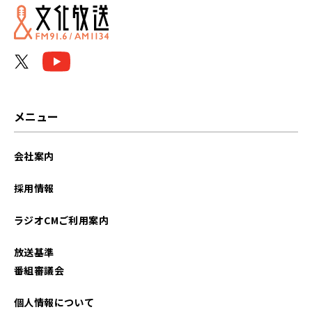
2023年12月
2023年06月
2022年07月
2022年02月
メニュー
2022年01月
会社案内
採用情報
ラジオCMご利用案内
放送基準
番組審議会
個人情報について