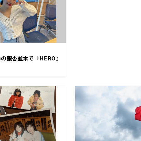
の銀杏並木で『HERO』