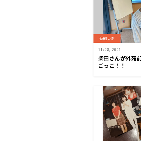
番組レポ
11/28, 2021
柴田さんが外苑前
ごっこ！！