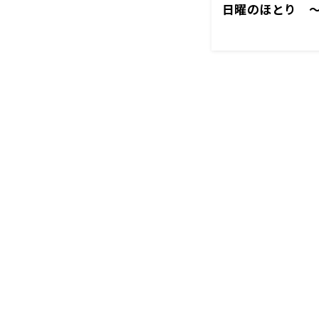
日曜のほとり ～