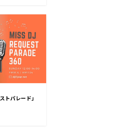
クエストパレード」