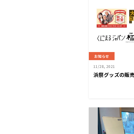
お知らせ
11/28, 2021
浜祭グッズの販