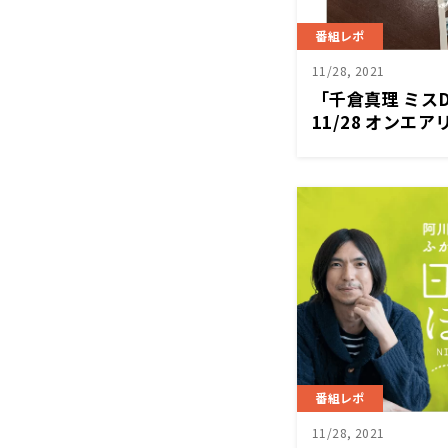
番組レポ
11/28, 2021
「千倉真理 ミス
11/28 オンエア
番組レポ
11/28, 2021