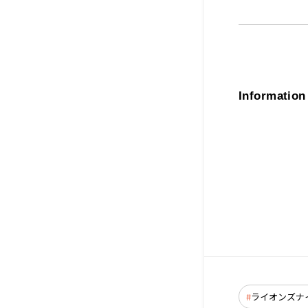
Information
ライオンズナ