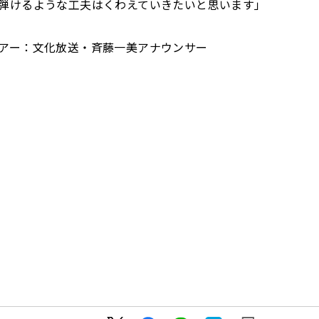
弾けるような工夫はくわえていきたいと
思います」
アー：文化放送・斉藤一美アナウンサー