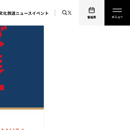
文化放送ニュース
イベント
番組表