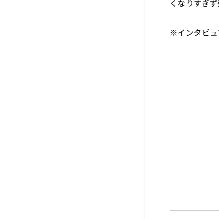
くなりすぎず
※インタビュ