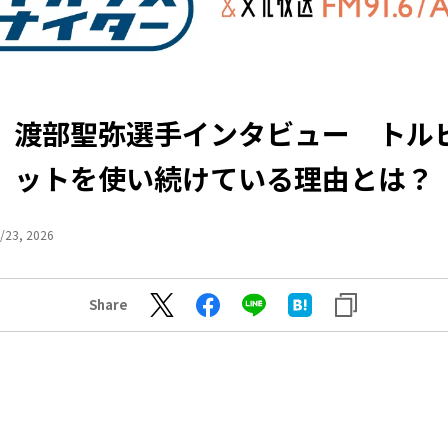
】渡部聖弥選手インタビュー トル
ットを使い続けている理由とは？
/23, 2026
Share