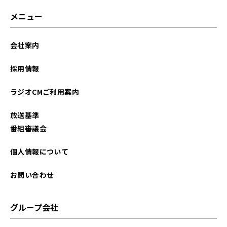
2026年03月
メニュー
2026年02月
会社案内
2026年01月
採用情報
2025年12月
ラジオCMご利用案内
2025年11月
放送基準
2025年10月
番組審議会
2025年09月
個人情報について
2025年08月
お問い合わせ
2025年07月
グループ会社
2025年06月