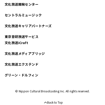
文化放送開発センター
2025年05月
セントラルミュージック
2025年04月
文化放送キャリアパートナーズ
2025年03月
東京音研放送サービス
2025年02月
文化放送iCraft
2025年01月
文化放送メディアブリッジ
2024年12月
文化放送エクステンド
2024年11月
グリーン・ドルフィン
2024年10月
© Nippon Cultural Broadcasting Inc. All rights reserved.
2024年09月
Back to Top