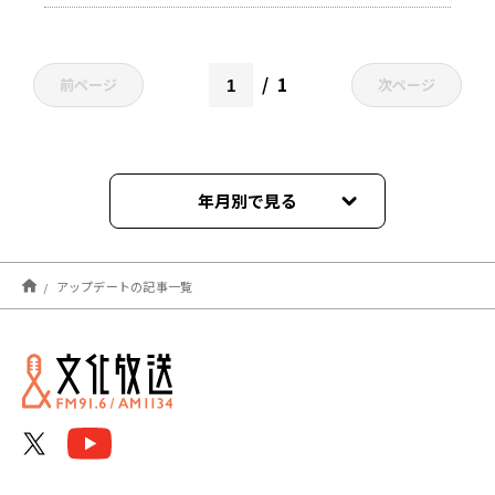
1
前ページ
次ページ
年月別で見る
2026年08月
アップデートの記事一覧
2026年07月
2026年06月
2026年05月
2026年04月