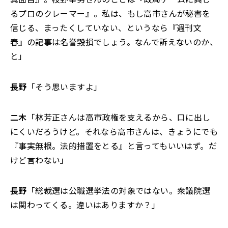
るプロのクレーマー』。私は、もし高市さんが秘書を
信じる、まったくしていない、というなら『週刊文
春』の記事は名誉毀損でしょう。なんで訴えないのか、
と」
長野
「そう思いますよ」
二木
「林芳正さんは高市政権を支えるから、口に出し
にくいだろうけど。それなら高市さんは、きょうにでも
『事実無根。法的措置をとる』と言ってもいいはず。だ
けど言わない」
長野
「総裁選は公職選挙法の対象ではない。衆議院選
は関わってくる。違いはありますか？」