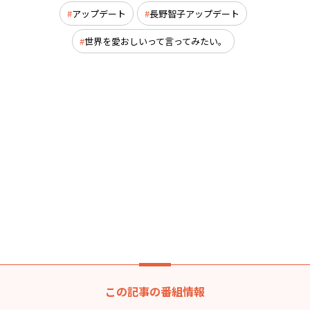
アップデート
長野智子アップデート
世界を愛おしいって言ってみたい。
この記事の番組情報