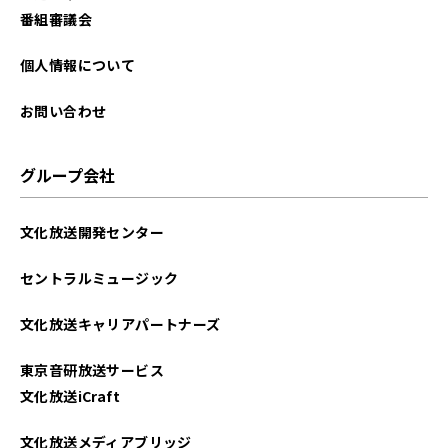
番組審議会
個人情報について
お問い合わせ
グループ会社
文化放送開発センター
セントラルミュージック
文化放送キャリアパートナーズ
東京音研放送サービス
文化放送iCraft
文化放送メディアブリッジ