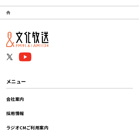
2026年06月
2026年05月
2026年04月
2026年03月
2026年02月
2026年01月
メニュー
2025年12月
会社案内
2025年11月
採用情報
2025年10月
ラジオCMご利用案内
2025年09月