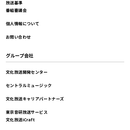
放送基準
2025年08月
番組審議会
2025年07月
個人情報について
2025年06月
お問い合わせ
2025年05月
グループ会社
2025年04月
文化放送開発センター
2025年03月
セントラルミュージック
2025年02月
文化放送キャリアパートナーズ
2025年01月
東京音研放送サービス
2024年12月
文化放送iCraft