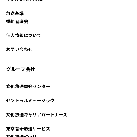
放送基準
番組審議会
個人情報について
お問い合わせ
グループ会社
文化放送開発センター
セントラルミュージック
文化放送キャリアパートナーズ
東京音研放送サービス
文化放送iCraft