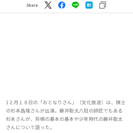
Share
1２月１８日の「おとなりさん」（文化放送）は、棋士
の杉本昌隆さんが出演。藤井聡太八冠の師匠でもある
杉本さんが、将棋の基本の基本や少年時代の藤井聡太
さんについて語った。