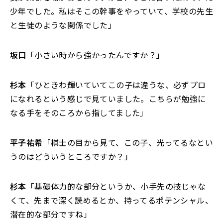
少年でした。私はそこの幹事をやっていて、学校の先生
と生徒のような関係でした」
坂口
「小さい時から強かったんですか？」
杉本
「ひときわ輝いていてこの子は違うな、必ずプロ
になれるという感じで見ていました。こちらが勉強に
なる手をそのころから指してました」
平子祐希
「棋士の目から見て、この子、光ってるなとい
うのはどういうところですか？」
杉本
「基礎体力的な部分というか、小手先の技じゃな
くて、先まで深く読めるとか、持ってるポテンシャル、
潜在的な部分ですね」