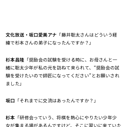
文化放送・坂口愛美アナ
「藤井聡太さんはどういう経
緯で杉本さんの弟子になったんですか？」
杉本昌隆
「奨励会の試験を受ける時に、お母さんと一
緒に聡太少年が私の元を訪ねて来られて、“奨励会の試
験を受けたいので師匠になってください”とお願いされ
ました」
坂口
「それまでに交流はあったんですか？」
杉本
「研修会っていう、将棋を熱心にやりたい少年少
女が集まる場があるんですけど、そこに習いに来ていた