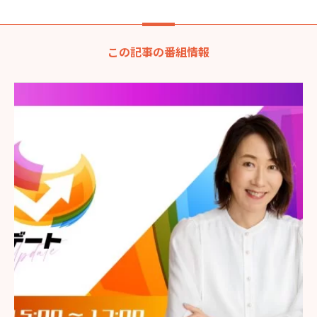
この記事の番組情報