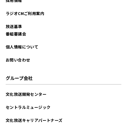
採用情報
ラジオCMご利用案内
放送基準
番組審議会
個人情報について
お問い合わせ
グループ会社
文化放送開発センター
セントラルミュージック
文化放送キャリアパートナーズ