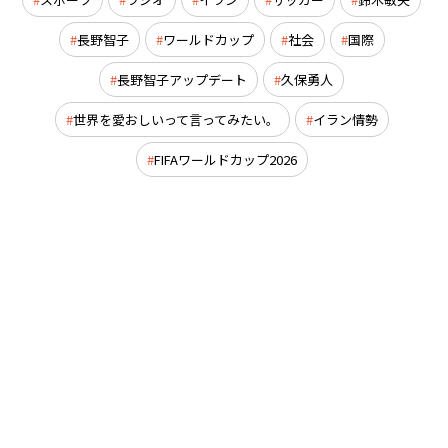
長野智子
ワールドカップ
社会
国際
長野智子アップデート
久保勇人
世界を愛おしいって言ってみたい。
イラン情勢
FIFAワールドカップ2026