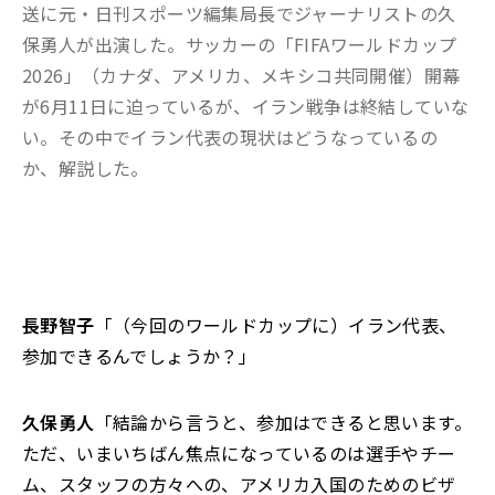
送に元・日刊スポーツ編集局長でジャーナリストの久
保勇人が出演した。サッカーの「FIFAワールドカップ
2026」（カナダ、アメリカ、メキシコ共同開催）開幕
が6月11日に迫っているが、イラン戦争は終結していな
い。その中でイラン代表の現状はどうなっているの
か、解説した。
長野智子
「（今回のワールドカップに）イラン代表、
参加できるんでしょうか？」
久保勇人
「結論から言うと、参加はできると思います。
ただ、いまいちばん焦点になっているのは選手やチー
ム、スタッフの方々への、アメリカ入国のためのビザ