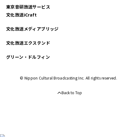
東京音研放送サービス
文化放送iCraft
文化放送メディアブリッジ
文化放送エクステンド
グリーン・ドルフィン
© Nippon Cultural Broadcasting Inc. All rights reserved.
Back to Top