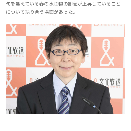
旬を迎えている春の水産物の卸値が上昇していること
について語り合う場面があった。