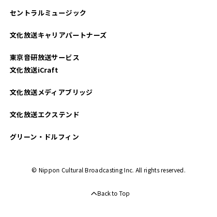
セントラルミュージック
文化放送キャリアパートナーズ
東京音研放送サービス
文化放送iCraft
文化放送メディアブリッジ
文化放送エクステンド
グリーン・ドルフィン
© Nippon Cultural Broadcasting Inc. All rights reserved.
Back to Top