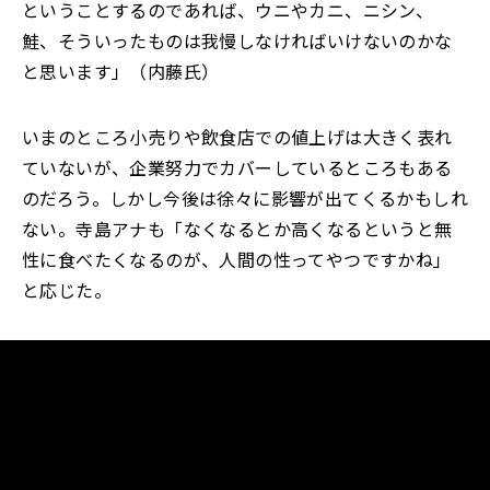
ということするのであれば、ウニやカニ、ニシン、
鮭、そういったものは我慢しなければいけないのかな
と思います」（内藤氏）
いまのところ小売りや飲食店での値上げは大きく表れ
ていないが、企業努力でカバーしているところもある
のだろう。しかし今後は徐々に影響が出てくるかもしれ
ない。寺島アナも「なくなるとか高くなるというと無
性に食べたくなるのが、人間の性ってやつですかね」
と応じた。