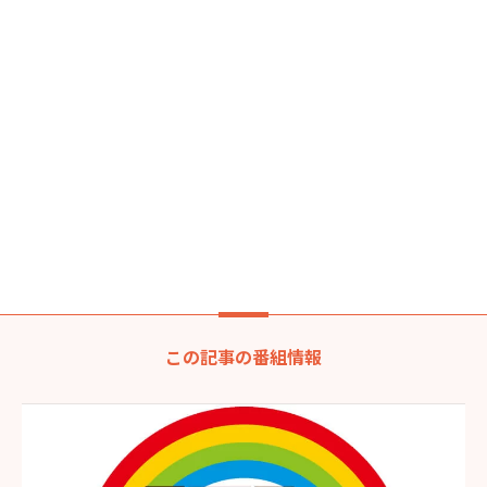
この記事の番組情報