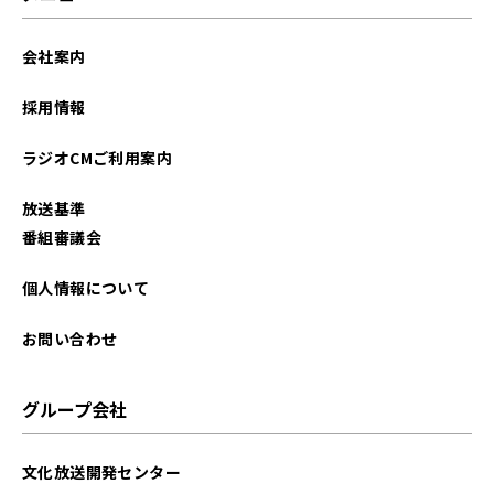
会社案内
採用情報
ラジオCMご利用案内
放送基準
番組審議会
個人情報について
お問い合わせ
グループ会社
文化放送開発センター