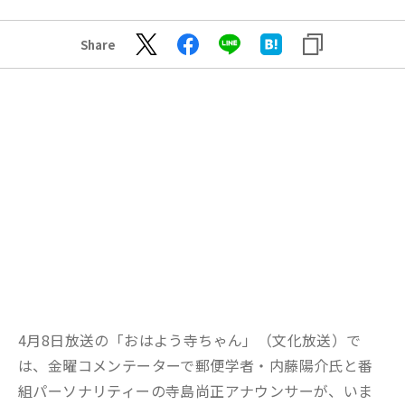
Share
4月8日放送の「おはよう寺ちゃん」（文化放送）で
は、金曜コメンテーターで郵便学者・内藤陽介氏と番
組パーソナリティーの寺島尚正アナウンサーが、いま