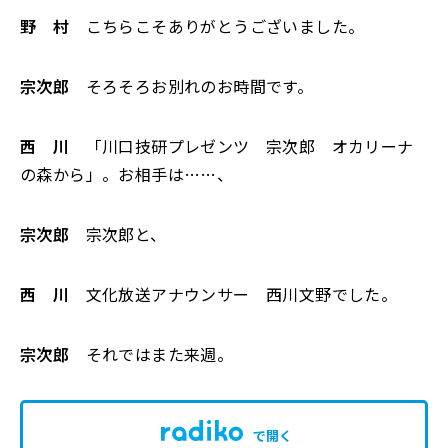
野 村
こちらこそありがとうございました。
宗次郎
そろそろお別れのお時間です。
西 川
「川口技研プレゼンツ 宗次郎 オカリーナ
の森から」。お相手は……、
宗次郎
宗次郎と、
西 川
文化放送アナウンサー 西川文野でした。
宗次郎
それではまた来週。
で開く