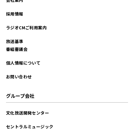
採用情報
ラジオCMご利用案内
放送基準
番組審議会
個人情報について
お問い合わせ
グループ会社
文化放送開発センター
セントラルミュージック