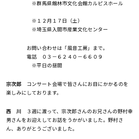
※群馬県館林市文化会館カルピスホール
※１２月１７日（土）
※埼玉県入間市産業文化センター
お問い合わせは「風音工房」まで。
電話 ０３－６２４０－６６０９
※平日の昼間
宗次郎
コンサート会場で皆さんにお目にかかるのを
楽しみにしております。
西 川
３週に渡って、宗次郎さんのお兄さんの野村幸
男さんをお迎えしてお話をうかがいました。野村さ
ん、ありがとうございました。