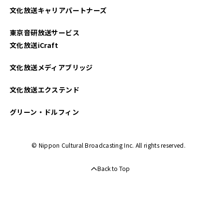
文化放送キャリアパートナーズ
東京音研放送サービス
文化放送iCraft
文化放送メディアブリッジ
文化放送エクステンド
グリーン・ドルフィン
© Nippon Cultural Broadcasting Inc. All rights reserved.
Back to Top