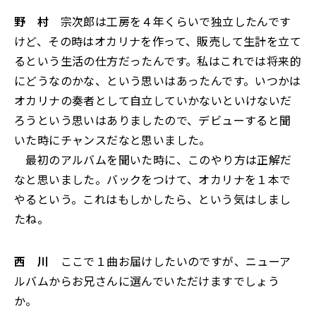
野 村
宗次郎は工房を４年くらいで独立したんです
けど、その時はオカリナを作って、販売して生計を立て
るという生活の仕方だったんです。私はこれでは将来的
にどうなのかな、という思いはあったんです。いつかは
オカリナの奏者として自立していかないといけないだ
ろうという思いはありましたので、デビューすると聞
いた時にチャンスだなと思いました。
最初のアルバムを聞いた時に、このやり方は正解だ
なと思いました。バックをつけて、オカリナを１本で
やるという。これはもしかしたら、という気はしまし
たね。
西 川
ここで１曲お届けしたいのですが、ニューア
ルバムからお兄さんに選んでいただけますでしょう
か。