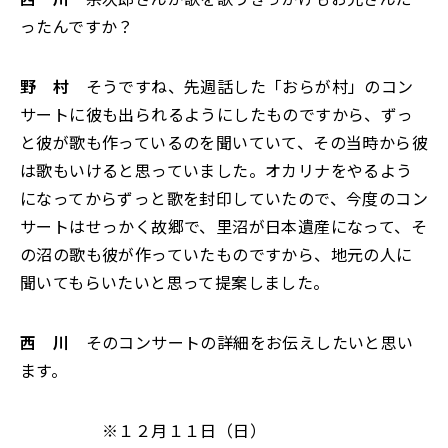
ったんですか？
野 村
そうですね、先週話した「おらが村」のコン
サートに彼も出られるようにしたものですから、ずっ
と彼が歌も作っているのを聞いていて、その当時から彼
は歌もいけると思っていました。オカリナをやるよう
になってからずっと歌を封印していたので、今度のコン
サートはせっかく故郷で、里沼が日本遺産になって、そ
の沼の歌も彼が作っていたものですから、地元の人に
聞いてもらいたいと思って提案しました。
西 川
そのコンサートの詳細をお伝えしたいと思い
ます。
※１２月１１日（日）