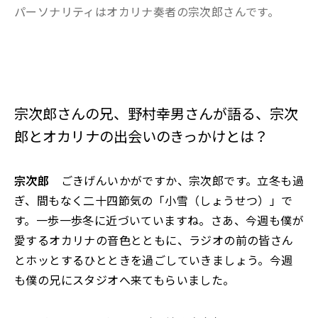
パーソナリティはオカリナ奏者の宗次郎さんです。
宗次郎さんの兄、野村幸男さんが語る、宗次
郎とオカリナの出会いのきっかけとは？
宗次郎
ごきげんいかがですか、宗次郎です。立冬も過
ぎ、間もなく二十四節気の「小雪（しょうせつ）」で
す。一歩一歩冬に近づいていますね。さあ、今週も僕が
愛するオカリナの音色とともに、ラジオの前の皆さん
とホッとするひとときを過ごしていきましょう。今週
も僕の兄にスタジオへ来てもらいました。