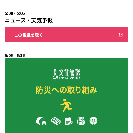
5:00 - 5:05
ニュース・天気予報
この番組を聴く
5:05 - 5:15