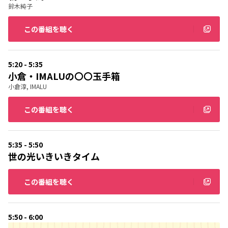
鈴木純子
この番組を聴く
5:20 - 5:35
小倉・IMALUの〇〇玉手箱
小倉淳, IMALU
この番組を聴く
5:35 - 5:50
世の光いきいきタイム
この番組を聴く
5:50 - 6:00