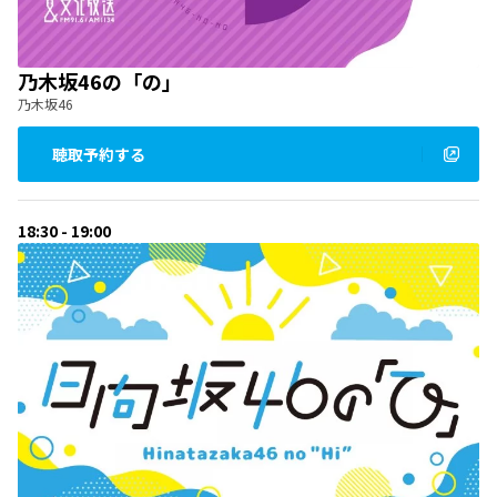
乃木坂46の「の」
乃木坂46
聴取予約する
18:30 - 19:00