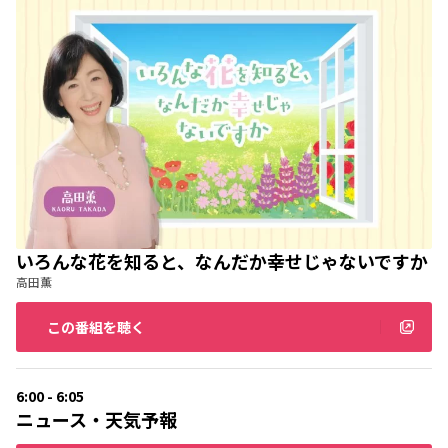
いろんな花を知ると、なんだか幸せじゃないですか
高田薫
この番組を聴く
6:00 - 6:05
ニュース・天気予報