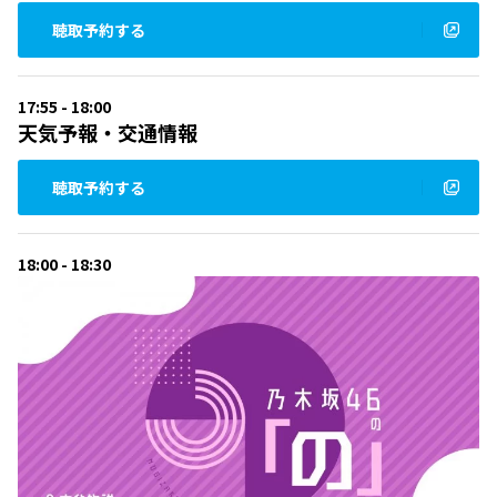
聴取予約する
17:55 - 18:00
天気予報・交通情報
聴取予約する
18:00 - 18:30