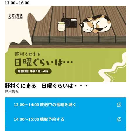
13:00 - 16:00
野村くにまる 日曜ぐらいは・・・
野村邦丸
13:00〜14:00 放送中の番組を聴く
14:00〜15:00 聴取予約する