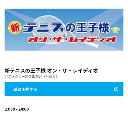
新テニスの王子様 オン・ザ・レイディオ
アニメシリーズの出演者（月替り）
聴取予約する
23:30 - 24:00