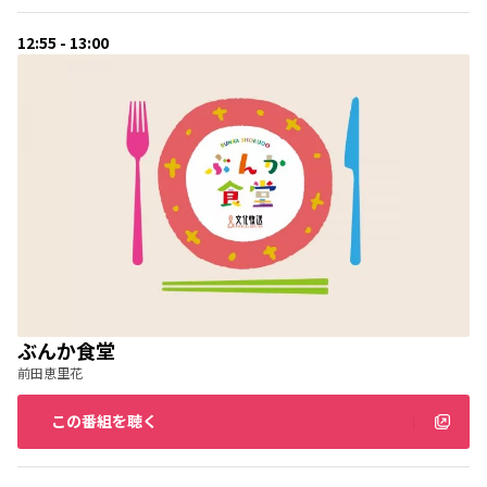
12:55 - 13:00
ぶんか食堂
前田恵里花
この番組を聴く