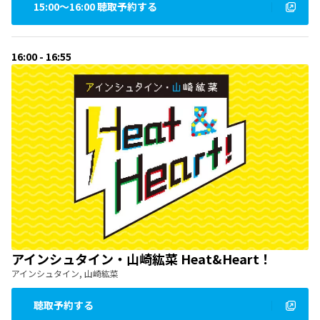
15:00〜16:00 聴取予約する
16:00 - 16:55
アインシュタイン・山崎紘菜 Heat&Heart！
アインシュタイン, 山崎紘菜
聴取予約する