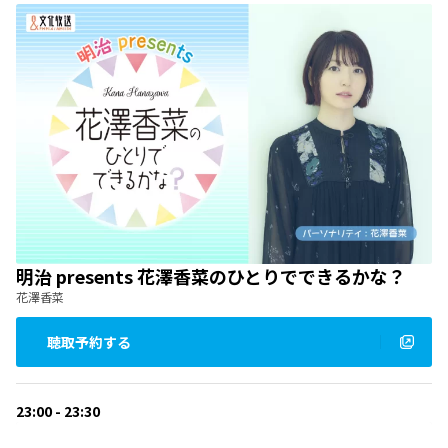
明治 presents 花澤香菜のひとりでできるかな？
花澤香菜
聴取予約する
23:00 - 23:30