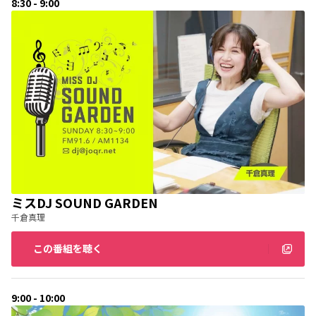
8:30 - 9:00
ミスDJ SOUND GARDEN
千倉真理
この番組を聴く
9:00 - 10:00