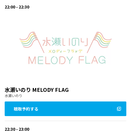
22:00 - 22:30
水瀬いのり MELODY FLAG
水瀬いのり
聴取予約する
22:30 - 23:00