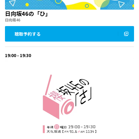
日向坂46の「ひ」
日向坂46
聴取予約する
19:00 - 19:30