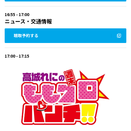
16:55 - 17:00
ニュース・交通情報
聴取予約する
17:00 - 17:15