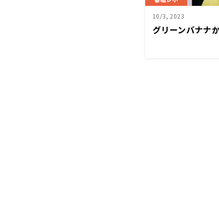
10/3, 2023
グリーンバナナ