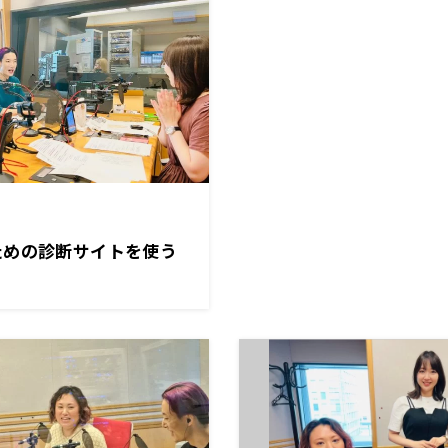
ための診断サイトを使う