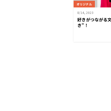
オリジナル
8/14, 2023
好きがつながる
き”！