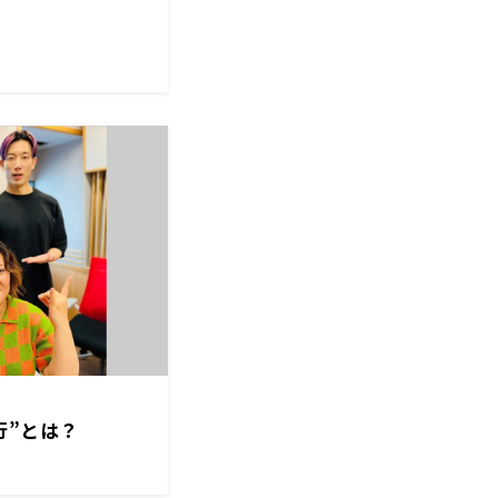
行”とは？