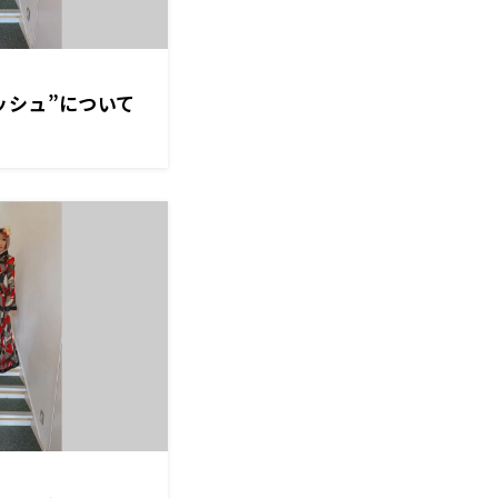
ッシュ”について