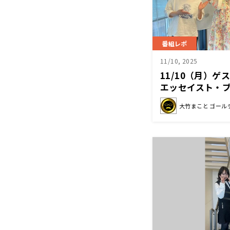
番組レポ
11/10, 2025
11/10（月）
エッセイスト・
大竹まこと ゴール