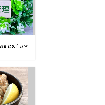
診断との向き合