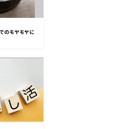
でのモヤモヤに