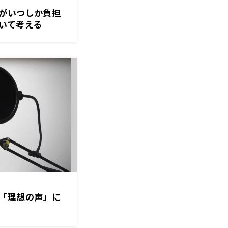
がいつしか負担
いて考える
「理想の声」に