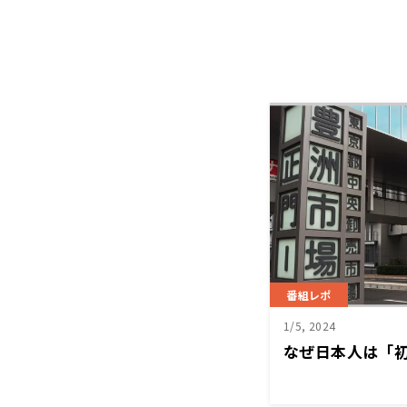
番組レポ
1/5, 2024
なぜ日本人は「