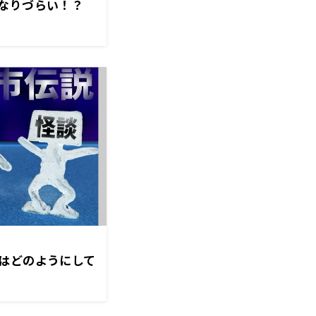
なりづらい！？
はどのようにして