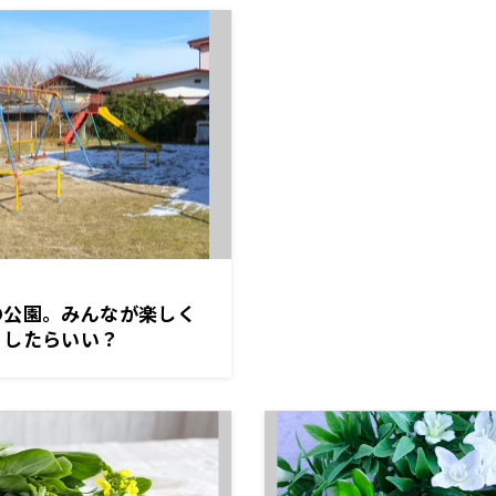
の公園。みんなが楽しく
うしたらいい？