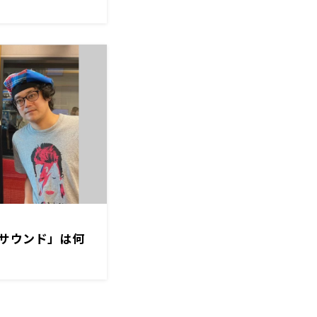
サウンド」は何