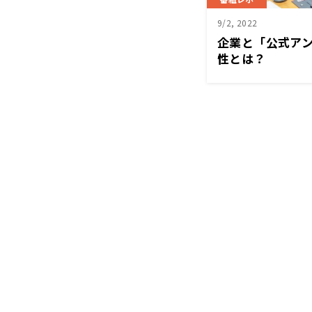
9/2, 2022
企業と「公式ア
性とは？