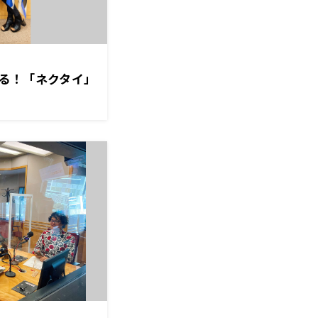
る！「ネクタイ」