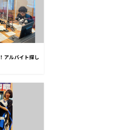
！アルバイト探し