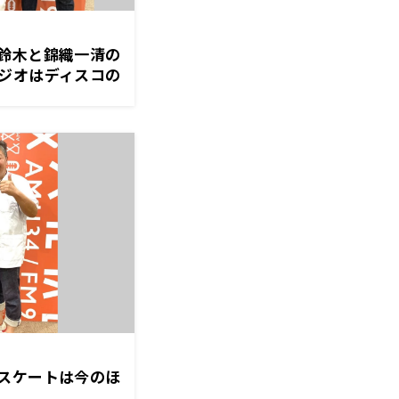
鈴木と錦織一清の
ジオはディスコの
スケートは今のほ