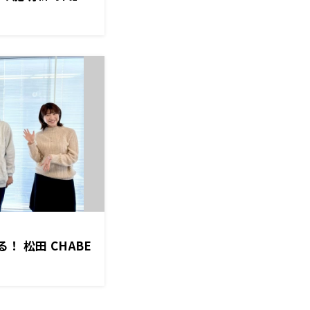
 松田 CHABE