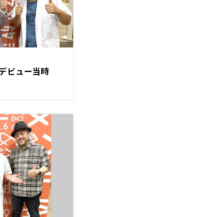
デビュー当時