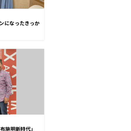
ンになったきっか
「布施明新時代」