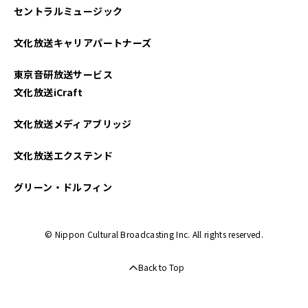
セントラルミュージック
文化放送キャリアパートナーズ
東京音研放送サービス
文化放送iCraft
文化放送メディアブリッジ
文化放送エクステンド
グリーン・ドルフィン
© Nippon Cultural Broadcasting Inc. All rights reserved.
Back to Top