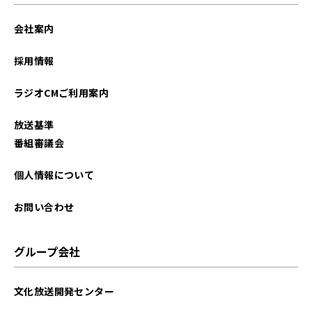
2022年11月
会社案内
2022年10月
採用情報
2022年09月
ラジオCMご利用案内
2022年08月
放送基準
2022年07月
番組審議会
2022年06月
個人情報について
2022年05月
お問い合わせ
グループ会社
文化放送開発センター