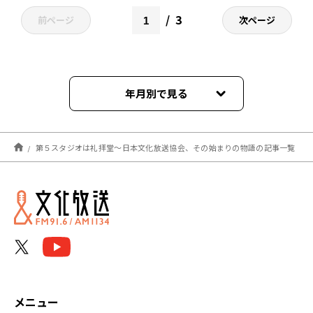
3
前ページ
次ページ
年月別で見る
2025年02月
第５スタジオは礼拝堂～日本文化放送協会、その始まりの物語の記事一覧
2023年04月
2023年03月
2023年02月
2023年01月
2022年12月
メニュー