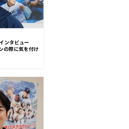
手インタビュー
ンの際に気を付け