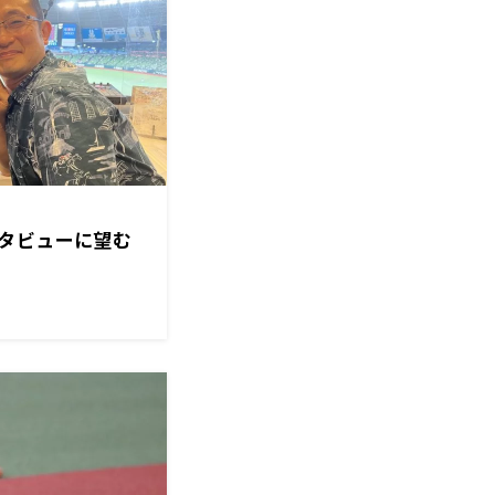
タビューに望む