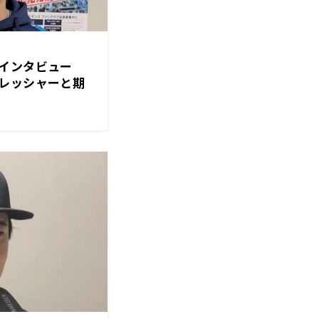
手インタビュー
レッシャーと期