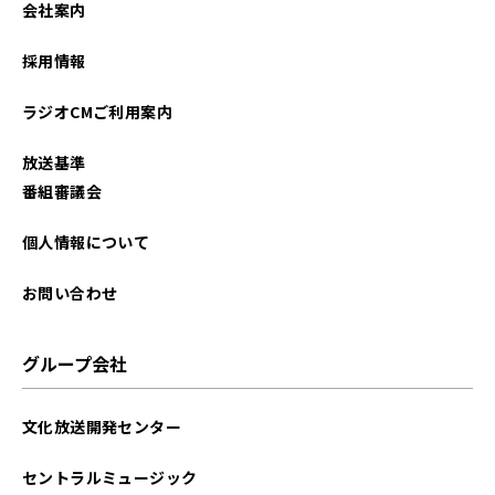
会社案内
2026年01月
採用情報
2025年12月
ラジオCMご利用案内
2025年11月
放送基準
2025年10月
番組審議会
2025年09月
個人情報について
2025年08月
お問い合わせ
2025年07月
グループ会社
2025年06月
文化放送開発センター
2025年05月
セントラルミュージック