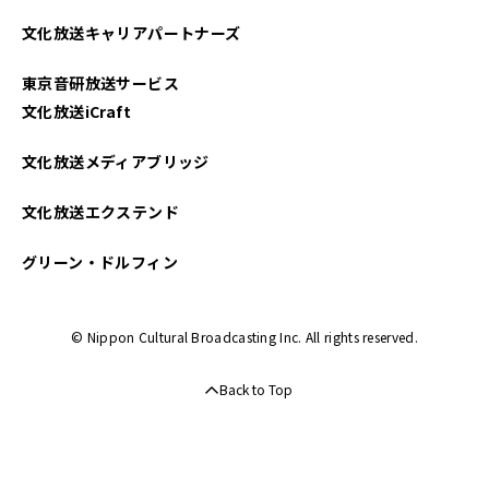
2025年04月
文化放送キャリアパートナーズ
2025年03月
東京音研放送サービス
2025年02月
文化放送iCraft
2025年01月
文化放送メディアブリッジ
2024年12月
文化放送エクステンド
2024年11月
グリーン・ドルフィン
2024年10月
© Nippon Cultural Broadcasting Inc. All rights reserved.
2024年09月
Back to Top
2024年08月
2024年07月