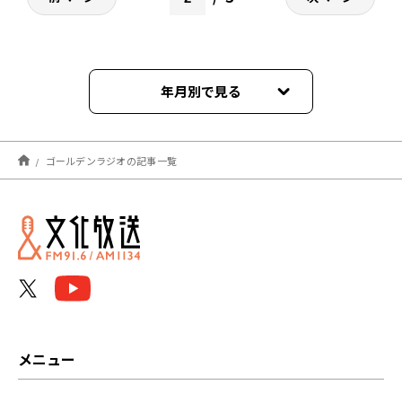
年月別で見る
2026年08月
ゴールデンラジオの記事一覧
2026年07月
2026年06月
2026年05月
2026年04月
2026年03月
メニュー
2026年02月