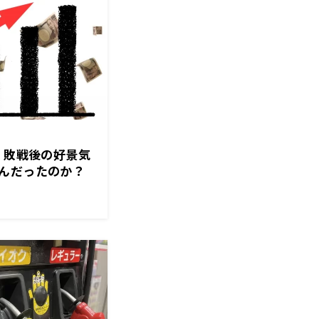
 敗戦後の好景気
んだったのか？