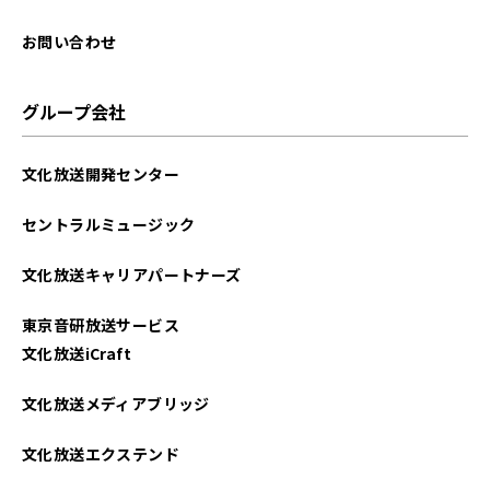
2025年08月
お問い合わせ
2025年07月
グループ会社
2025年06月
文化放送開発センター
2025年05月
セントラルミュージック
2025年04月
文化放送キャリアパートナーズ
2025年03月
東京音研放送サービス
2025年02月
文化放送iCraft
2025年01月
文化放送メディアブリッジ
2024年12月
文化放送エクステンド