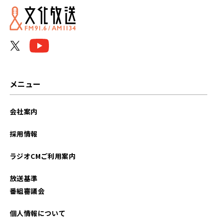
2026年06月
2026年05月
2026年04月
2026年03月
メニュー
2026年02月
会社案内
2026年01月
採用情報
2025年12月
ラジオCMご利用案内
2025年11月
放送基準
2025年10月
番組審議会
2025年09月
個人情報について